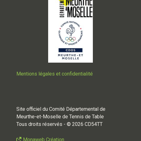
Mentions légales et confidentialité
Site officiel du Comité Départemental de
Meurthe-et-Moselle de Tennis de Table
Tous droits réservés - © 2026 CD54TT
Monaweb Création