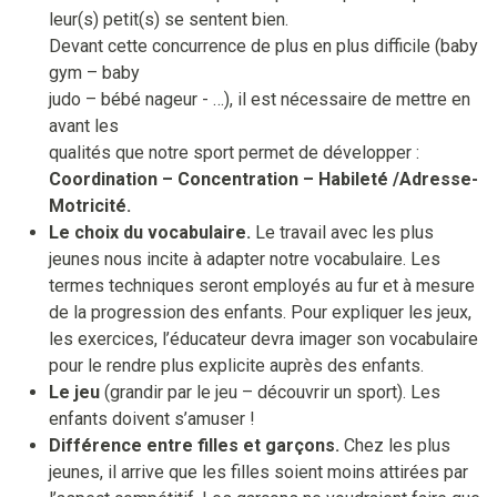
leur(s) petit(s) se sentent bien.
Devant cette concurrence de plus en plus difficile (baby
gym – baby
judo – bébé nageur - …), il est nécessaire de mettre en
avant les
qualités que notre sport permet de développer :
Coordination – Concentration – Habileté /Adresse-
Motricité.
Le choix du vocabulaire.
Le travail avec les plus
jeunes nous incite à adapter notre vocabulaire. Les
termes techniques seront employés au fur et à mesure
de la progression des enfants. Pour expliquer les jeux,
les exercices, l’éducateur devra imager son vocabulaire
pour le rendre plus explicite auprès des enfants.
Le jeu
(grandir par le jeu – découvrir un sport). Les
enfants doivent s’amuser !
Différence entre filles et garçons.
Chez les plus
jeunes, il arrive que les filles soient moins attirées par