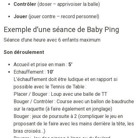
Contrôler
(doser – apprivoiser la balle)
Jouer
(jouer contre – record personnel)
Exemple d'une séance de Baby Ping
Séance d'une heure avec 6 enfants maximum
Son déroulement
Accueil et prise en main :
5’
Echauffement :
10’
L’échauffement doit être ludique et en rapport si
possible avec le Tennis de Table :
Placer / Bouger : Loup avec une balle de TT
Bouger / Contrôler : Course avec un ballon de baudruche
sur la raquette (à faire également en jonglage)
Bouger : jeux de poursuite à 2 (compliquer le jeu en
proposant de le faire avec les mains derrière la tête, les
bras croisés…)