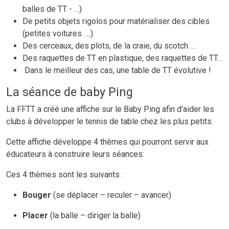
balles de TT - …)
De petits objets rigolos pour matérialiser des cibles
(petites voitures ….)
Des cerceaux, des plots, de la craie, du scotch …
Des raquettes de TT en plastique, des raquettes de TT…
Dans le meilleur des cas, une table de TT évolutive !
La séance de baby Ping
La FFTT a créé une affiche sur le Baby Ping afin d’aider les
clubs à développer le tennis de table chez les plus petits.
Cette affiche développe 4 thèmes qui pourront servir aux
éducateurs à construire leurs séances:
Ces 4 thèmes sont les suivants :
Bouger
(se déplacer – reculer – avancer)
Placer
(la balle – diriger la balle)