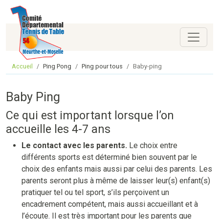
Accueil
Ping Pong
Ping pour tous
Baby-ping
Baby Ping
Ce qui est important lorsque l’on
accueille les 4-7 ans
Le contact avec les parents.
Le choix entre
différents sports est déterminé bien souvent par le
choix des enfants mais aussi par celui des parents. Les
parents seront plus à même de laisser leur(s) enfant(s)
pratiquer tel ou tel sport, s’ils perçoivent un
encadrement compétent, mais aussi accueillant et à
l’écoute. Il est très important pour les parents que