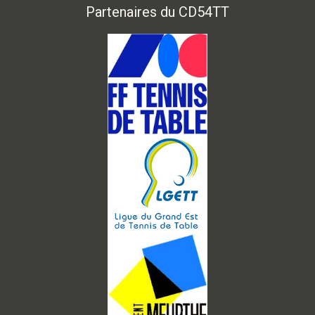
Partenaires du CD54TT