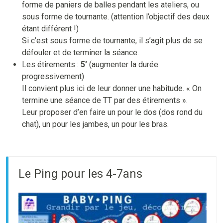
forme de paniers de balles pendant les ateliers, ou
sous forme de tournante. (attention l’objectif des deux
étant différent !)
Si c’est sous forme de tournante, il s’agit plus de se
défouler et de terminer la séance.
Les étirements :
5’
(augmenter la durée
progressivement)
Il convient plus ici de leur donner une habitude. « On
termine une séance de TT par des étirements ».
Leur proposer d’en faire un pour le dos (dos rond du
chat), un pour les jambes, un pour les bras.
Le Ping pour les 4-7ans