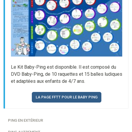
Le Kit Baby-Ping est disponible. Il est composé du
DVD Baby-Ping, de 10 raquettes et 15 balles ludiques
et adaptées aux enfants de 4/7 ans.
LA PAGE FFTT POUR LE BABY PING
PING EN EXTÉRIEUR