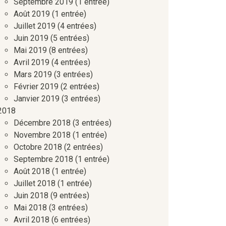
Septembre 2019
(1 entrée)
Août 2019
(1 entrée)
Juillet 2019
(4 entrées)
Juin 2019
(5 entrées)
Mai 2019
(8 entrées)
Avril 2019
(4 entrées)
Mars 2019
(3 entrées)
Février 2019
(2 entrées)
Janvier 2019
(3 entrées)
2018
Décembre 2018
(3 entrées)
Novembre 2018
(1 entrée)
Octobre 2018
(2 entrées)
Septembre 2018
(1 entrée)
Août 2018
(1 entrée)
Juillet 2018
(1 entrée)
Juin 2018
(9 entrées)
Mai 2018
(3 entrées)
Avril 2018
(6 entrées)