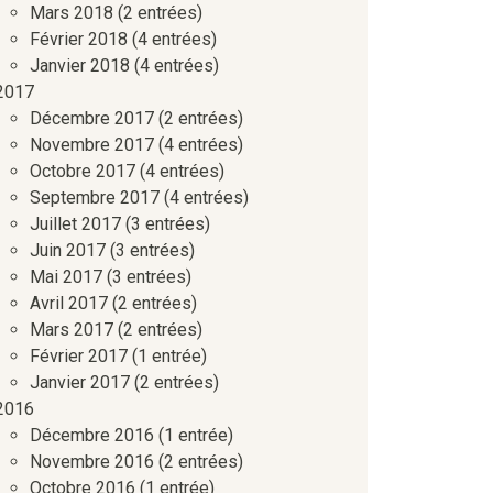
Mars 2018
(2 entrées)
Février 2018
(4 entrées)
Janvier 2018
(4 entrées)
2017
Décembre 2017
(2 entrées)
Novembre 2017
(4 entrées)
Octobre 2017
(4 entrées)
Septembre 2017
(4 entrées)
Juillet 2017
(3 entrées)
Juin 2017
(3 entrées)
Mai 2017
(3 entrées)
Avril 2017
(2 entrées)
Mars 2017
(2 entrées)
Février 2017
(1 entrée)
Janvier 2017
(2 entrées)
2016
Décembre 2016
(1 entrée)
Novembre 2016
(2 entrées)
Octobre 2016
(1 entrée)