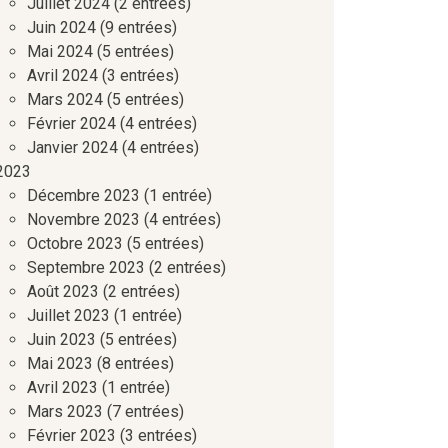
Juillet 2024
(2 entrées)
Juin 2024
(9 entrées)
Mai 2024
(5 entrées)
Avril 2024
(3 entrées)
Mars 2024
(5 entrées)
Février 2024
(4 entrées)
Janvier 2024
(4 entrées)
2023
Décembre 2023
(1 entrée)
Novembre 2023
(4 entrées)
Octobre 2023
(5 entrées)
Septembre 2023
(2 entrées)
Août 2023
(2 entrées)
Juillet 2023
(1 entrée)
Juin 2023
(5 entrées)
Mai 2023
(8 entrées)
Avril 2023
(1 entrée)
Mars 2023
(7 entrées)
Février 2023
(3 entrées)