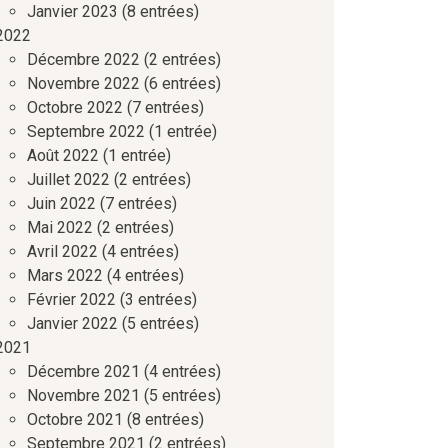
Janvier 2023
(8 entrées)
2022
Décembre 2022
(2 entrées)
Novembre 2022
(6 entrées)
Octobre 2022
(7 entrées)
Septembre 2022
(1 entrée)
Août 2022
(1 entrée)
Juillet 2022
(2 entrées)
Juin 2022
(7 entrées)
Mai 2022
(2 entrées)
Avril 2022
(4 entrées)
Mars 2022
(4 entrées)
Février 2022
(3 entrées)
Janvier 2022
(5 entrées)
2021
Décembre 2021
(4 entrées)
Novembre 2021
(5 entrées)
Octobre 2021
(8 entrées)
Septembre 2021
(2 entrées)