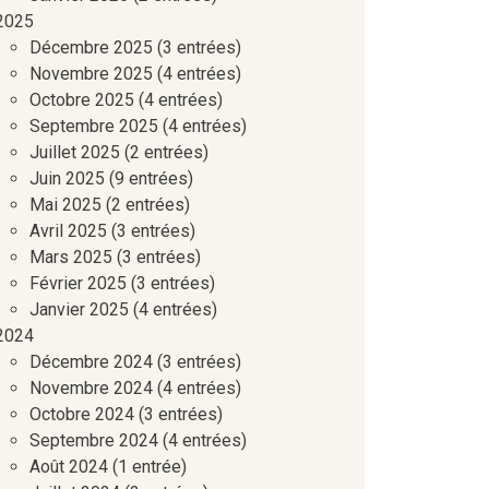
2025
Décembre 2025
(3 entrées)
Novembre 2025
(4 entrées)
Octobre 2025
(4 entrées)
Septembre 2025
(4 entrées)
Juillet 2025
(2 entrées)
Juin 2025
(9 entrées)
Mai 2025
(2 entrées)
Avril 2025
(3 entrées)
Mars 2025
(3 entrées)
Février 2025
(3 entrées)
Janvier 2025
(4 entrées)
2024
Décembre 2024
(3 entrées)
Novembre 2024
(4 entrées)
Octobre 2024
(3 entrées)
Septembre 2024
(4 entrées)
Août 2024
(1 entrée)