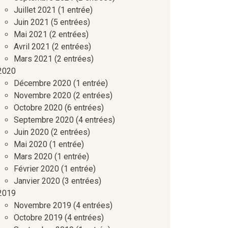
Juillet 2021
(1 entrée)
Juin 2021
(5 entrées)
Mai 2021
(2 entrées)
Avril 2021
(2 entrées)
Mars 2021
(2 entrées)
2020
Décembre 2020
(1 entrée)
Novembre 2020
(2 entrées)
Octobre 2020
(6 entrées)
Septembre 2020
(4 entrées)
Juin 2020
(2 entrées)
Mai 2020
(1 entrée)
Mars 2020
(1 entrée)
Février 2020
(1 entrée)
Janvier 2020
(3 entrées)
2019
Novembre 2019
(4 entrées)
Octobre 2019
(4 entrées)