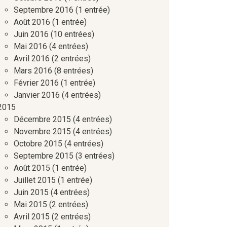
Septembre 2016
(1 entrée)
Août 2016
(1 entrée)
Juin 2016
(10 entrées)
Mai 2016
(4 entrées)
Avril 2016
(2 entrées)
Mars 2016
(8 entrées)
Février 2016
(1 entrée)
Janvier 2016
(4 entrées)
2015
Décembre 2015
(4 entrées)
Novembre 2015
(4 entrées)
Octobre 2015
(4 entrées)
Septembre 2015
(3 entrées)
Août 2015
(1 entrée)
Juillet 2015
(1 entrée)
Juin 2015
(4 entrées)
Mai 2015
(2 entrées)
Avril 2015
(2 entrées)