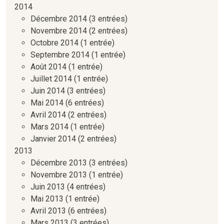
2014
Décembre 2014
(3 entrées)
Novembre 2014
(2 entrées)
Octobre 2014
(1 entrée)
Septembre 2014
(1 entrée)
Août 2014
(1 entrée)
Juillet 2014
(1 entrée)
Juin 2014
(3 entrées)
Mai 2014
(6 entrées)
Avril 2014
(2 entrées)
Mars 2014
(1 entrée)
Janvier 2014
(2 entrées)
2013
Décembre 2013
(3 entrées)
Novembre 2013
(1 entrée)
Juin 2013
(4 entrées)
Mai 2013
(1 entrée)
Avril 2013
(6 entrées)
Mars 2013
(3 entrées)