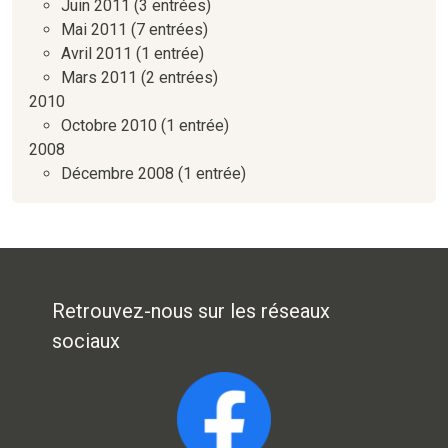
Juin 2011
(3 entrées)
Mai 2011
(7 entrées)
Avril 2011
(1 entrée)
Mars 2011
(2 entrées)
2010
Octobre 2010
(1 entrée)
2008
Décembre 2008
(1 entrée)
Retrouvez-nous sur les réseaux
sociaux