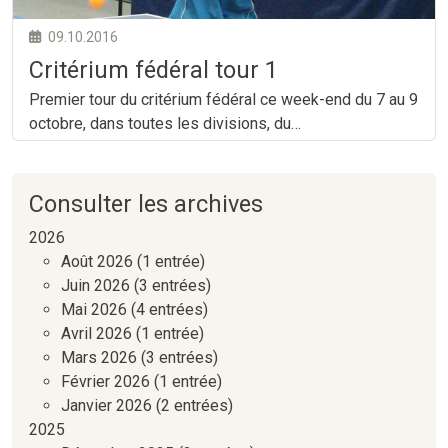
09.10.2016
Critérium fédéral tour 1
Premier tour du critérium fédéral ce week-end du 7 au 9
octobre, dans toutes les divisions, du…
Consulter les archives
2026
Août 2026
(1 entrée)
Juin 2026
(3 entrées)
Mai 2026
(4 entrées)
Avril 2026
(1 entrée)
Mars 2026
(3 entrées)
Février 2026
(1 entrée)
Janvier 2026
(2 entrées)
2025