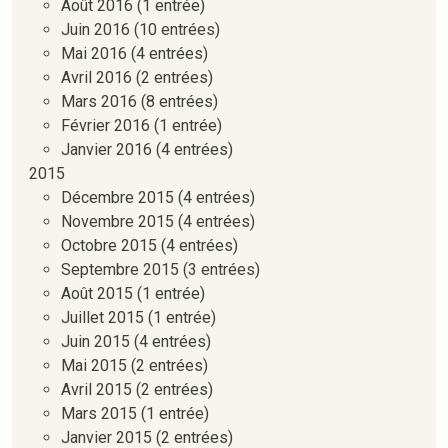
Août 2016
(1 entrée)
Juin 2016
(10 entrées)
Mai 2016
(4 entrées)
Avril 2016
(2 entrées)
Mars 2016
(8 entrées)
Février 2016
(1 entrée)
Janvier 2016
(4 entrées)
2015
Décembre 2015
(4 entrées)
Novembre 2015
(4 entrées)
Octobre 2015
(4 entrées)
Septembre 2015
(3 entrées)
Août 2015
(1 entrée)
Juillet 2015
(1 entrée)
Juin 2015
(4 entrées)
Mai 2015
(2 entrées)
Avril 2015
(2 entrées)
Mars 2015
(1 entrée)
Janvier 2015
(2 entrées)