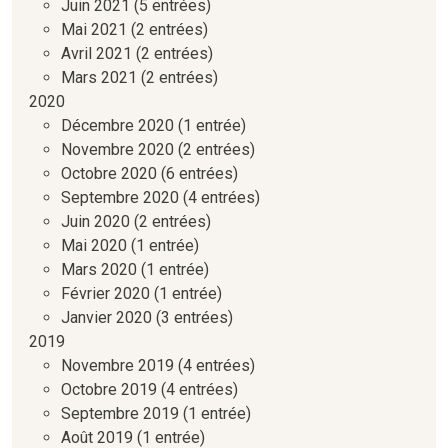
Juin 2021
(5 entrées)
Mai 2021
(2 entrées)
Avril 2021
(2 entrées)
Mars 2021
(2 entrées)
2020
Décembre 2020
(1 entrée)
Novembre 2020
(2 entrées)
Octobre 2020
(6 entrées)
Septembre 2020
(4 entrées)
Juin 2020
(2 entrées)
Mai 2020
(1 entrée)
Mars 2020
(1 entrée)
Février 2020
(1 entrée)
Janvier 2020
(3 entrées)
2019
Novembre 2019
(4 entrées)
Octobre 2019
(4 entrées)
Septembre 2019
(1 entrée)
Août 2019
(1 entrée)