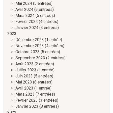
Mai 2024
(5 entrées)
Avril 2024
(3 entrées)
Mars 2024
(5 entrées)
Février 2024
(4 entrées)
Janvier 2024
(4 entrées)
2023
Décembre 2023
(1 entrée)
Novembre 2023
(4 entrées)
Octobre 2023
(5 entrées)
Septembre 2023
(2 entrées)
Août 2023
(2 entrées)
Juillet 2023
(1 entrée)
Juin 2023
(5 entrées)
Mai 2023
(8 entrées)
Avril 2023
(1 entrée)
Mars 2023
(7 entrées)
Février 2023
(3 entrées)
Janvier 2023
(8 entrées)
2022