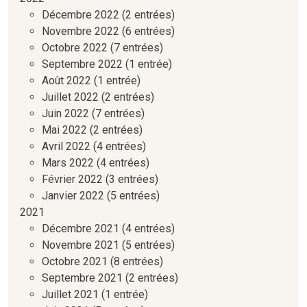
Décembre 2022
(2 entrées)
Novembre 2022
(6 entrées)
Octobre 2022
(7 entrées)
Septembre 2022
(1 entrée)
Août 2022
(1 entrée)
Juillet 2022
(2 entrées)
Juin 2022
(7 entrées)
Mai 2022
(2 entrées)
Avril 2022
(4 entrées)
Mars 2022
(4 entrées)
Février 2022
(3 entrées)
Janvier 2022
(5 entrées)
2021
Décembre 2021
(4 entrées)
Novembre 2021
(5 entrées)
Octobre 2021
(8 entrées)
Septembre 2021
(2 entrées)
Juillet 2021
(1 entrée)