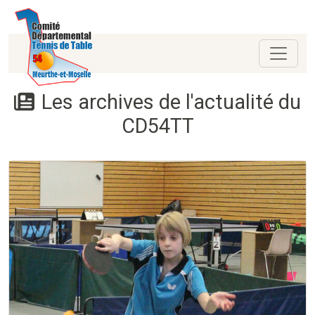
Les archives de l'actualité du
CD54TT