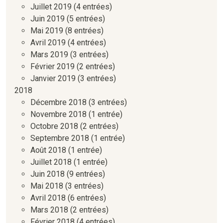
Juillet 2019
(4 entrées)
Juin 2019
(5 entrées)
Mai 2019
(8 entrées)
Avril 2019
(4 entrées)
Mars 2019
(3 entrées)
Février 2019
(2 entrées)
Janvier 2019
(3 entrées)
2018
Décembre 2018
(3 entrées)
Novembre 2018
(1 entrée)
Octobre 2018
(2 entrées)
Septembre 2018
(1 entrée)
Août 2018
(1 entrée)
Juillet 2018
(1 entrée)
Juin 2018
(9 entrées)
Mai 2018
(3 entrées)
Avril 2018
(6 entrées)
Mars 2018
(2 entrées)
Février 2018
(4 entrées)