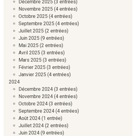
Décembre 2025
(3 entrées)
Novembre 2025
(4 entrées)
Octobre 2025
(4 entrées)
Septembre 2025
(4 entrées)
Juillet 2025
(2 entrées)
Juin 2025
(9 entrées)
Mai 2025
(2 entrées)
Avril 2025
(3 entrées)
Mars 2025
(3 entrées)
Février 2025
(3 entrées)
Janvier 2025
(4 entrées)
2024
Décembre 2024
(3 entrées)
Novembre 2024
(4 entrées)
Octobre 2024
(3 entrées)
Septembre 2024
(4 entrées)
Août 2024
(1 entrée)
Juillet 2024
(2 entrées)
Juin 2024
(9 entrées)