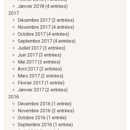
Janvier 2018
(4 entrées)
2017
Décembre 2017
(2 entrées)
Novembre 2017
(4 entrées)
Octobre 2017
(4 entrées)
Septembre 2017
(4 entrées)
Juillet 2017
(3 entrées)
Juin 2017
(3 entrées)
Mai 2017
(3 entrées)
Avril 2017
(2 entrées)
Mars 2017
(2 entrées)
Février 2017
(1 entrée)
Janvier 2017
(2 entrées)
2016
Décembre 2016
(1 entrée)
Novembre 2016
(2 entrées)
Octobre 2016
(1 entrée)
Septembre 2016
(1 entrée)