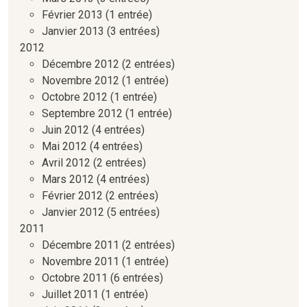
Février 2013
(1 entrée)
Janvier 2013
(3 entrées)
2012
Décembre 2012
(2 entrées)
Novembre 2012
(1 entrée)
Octobre 2012
(1 entrée)
Septembre 2012
(1 entrée)
Juin 2012
(4 entrées)
Mai 2012
(4 entrées)
Avril 2012
(2 entrées)
Mars 2012
(4 entrées)
Février 2012
(2 entrées)
Janvier 2012
(5 entrées)
2011
Décembre 2011
(2 entrées)
Novembre 2011
(1 entrée)
Octobre 2011
(6 entrées)
Juillet 2011
(1 entrée)