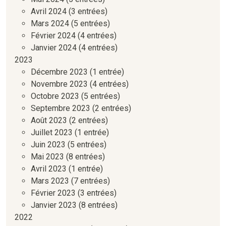
Avril 2024
(3 entrées)
Mars 2024
(5 entrées)
Février 2024
(4 entrées)
Janvier 2024
(4 entrées)
2023
Décembre 2023
(1 entrée)
Novembre 2023
(4 entrées)
Octobre 2023
(5 entrées)
Septembre 2023
(2 entrées)
Août 2023
(2 entrées)
Juillet 2023
(1 entrée)
Juin 2023
(5 entrées)
Mai 2023
(8 entrées)
Avril 2023
(1 entrée)
Mars 2023
(7 entrées)
Février 2023
(3 entrées)
Janvier 2023
(8 entrées)
2022