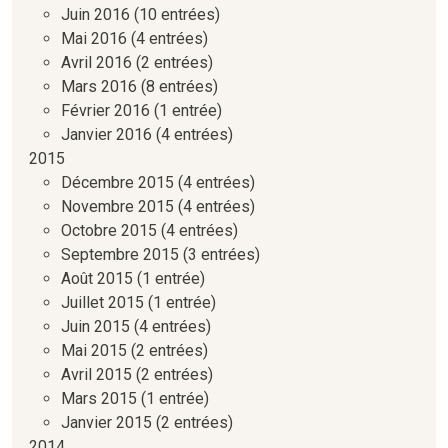
Juin 2016
(10 entrées)
Mai 2016
(4 entrées)
Avril 2016
(2 entrées)
Mars 2016
(8 entrées)
Février 2016
(1 entrée)
Janvier 2016
(4 entrées)
2015
Décembre 2015
(4 entrées)
Novembre 2015
(4 entrées)
Octobre 2015
(4 entrées)
Septembre 2015
(3 entrées)
Août 2015
(1 entrée)
Juillet 2015
(1 entrée)
Juin 2015
(4 entrées)
Mai 2015
(2 entrées)
Avril 2015
(2 entrées)
Mars 2015
(1 entrée)
Janvier 2015
(2 entrées)
2014