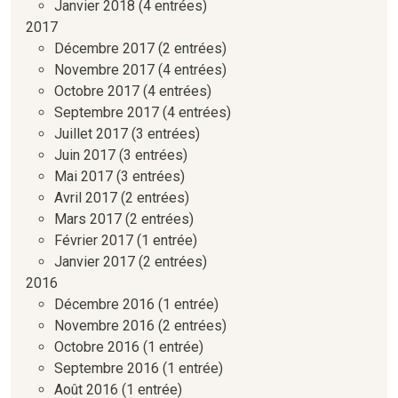
Janvier 2018
(4 entrées)
2017
Décembre 2017
(2 entrées)
Novembre 2017
(4 entrées)
Octobre 2017
(4 entrées)
Septembre 2017
(4 entrées)
Juillet 2017
(3 entrées)
Juin 2017
(3 entrées)
Mai 2017
(3 entrées)
Avril 2017
(2 entrées)
Mars 2017
(2 entrées)
Février 2017
(1 entrée)
Janvier 2017
(2 entrées)
2016
Décembre 2016
(1 entrée)
Novembre 2016
(2 entrées)
Octobre 2016
(1 entrée)
Septembre 2016
(1 entrée)
Août 2016
(1 entrée)