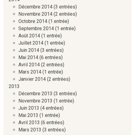
Décembre 2014
(3 entrées)
Novembre 2014
(2 entrées)
Octobre 2014
(1 entrée)
Septembre 2014
(1 entrée)
Août 2014
(1 entrée)
Juillet 2014
(1 entrée)
Juin 2014
(3 entrées)
Mai 2014
(6 entrées)
Avril 2014
(2 entrées)
Mars 2014
(1 entrée)
Janvier 2014
(2 entrées)
2013
Décembre 2013
(3 entrées)
Novembre 2013
(1 entrée)
Juin 2013
(4 entrées)
Mai 2013
(1 entrée)
Avril 2013
(6 entrées)
Mars 2013
(3 entrées)