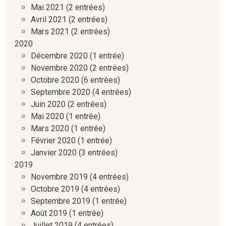
Mai 2021
(2 entrées)
Avril 2021
(2 entrées)
Mars 2021
(2 entrées)
2020
Décembre 2020
(1 entrée)
Novembre 2020
(2 entrées)
Octobre 2020
(6 entrées)
Septembre 2020
(4 entrées)
Juin 2020
(2 entrées)
Mai 2020
(1 entrée)
Mars 2020
(1 entrée)
Février 2020
(1 entrée)
Janvier 2020
(3 entrées)
2019
Novembre 2019
(4 entrées)
Octobre 2019
(4 entrées)
Septembre 2019
(1 entrée)
Août 2019
(1 entrée)
Juillet 2019
(4 entrées)