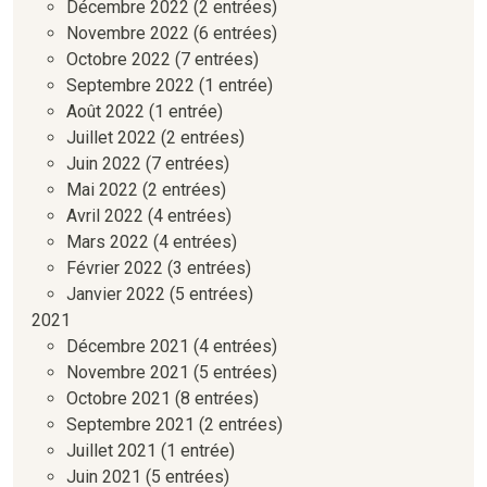
Décembre 2022
(2 entrées)
Novembre 2022
(6 entrées)
Octobre 2022
(7 entrées)
Septembre 2022
(1 entrée)
Août 2022
(1 entrée)
Juillet 2022
(2 entrées)
Juin 2022
(7 entrées)
Mai 2022
(2 entrées)
Avril 2022
(4 entrées)
Mars 2022
(4 entrées)
Février 2022
(3 entrées)
Janvier 2022
(5 entrées)
2021
Décembre 2021
(4 entrées)
Novembre 2021
(5 entrées)
Octobre 2021
(8 entrées)
Septembre 2021
(2 entrées)
Juillet 2021
(1 entrée)
Juin 2021
(5 entrées)