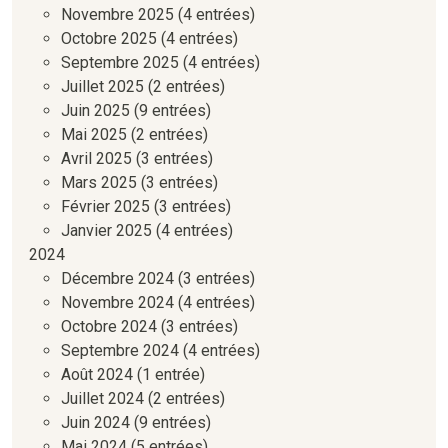
Novembre 2025
(4 entrées)
Octobre 2025
(4 entrées)
Septembre 2025
(4 entrées)
Juillet 2025
(2 entrées)
Juin 2025
(9 entrées)
Mai 2025
(2 entrées)
Avril 2025
(3 entrées)
Mars 2025
(3 entrées)
Février 2025
(3 entrées)
Janvier 2025
(4 entrées)
2024
Décembre 2024
(3 entrées)
Novembre 2024
(4 entrées)
Octobre 2024
(3 entrées)
Septembre 2024
(4 entrées)
Août 2024
(1 entrée)
Juillet 2024
(2 entrées)
Juin 2024
(9 entrées)
Mai 2024
(5 entrées)