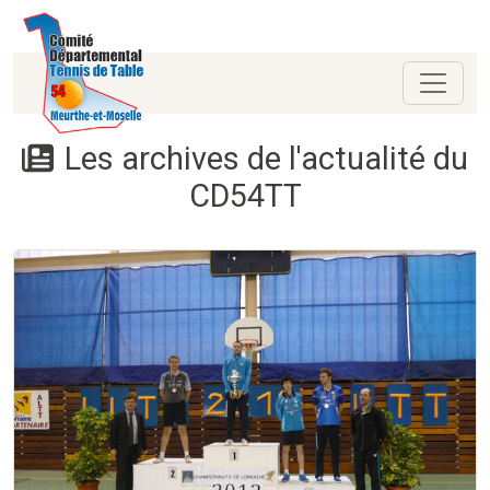
Les archives de l'actualité du
CD54TT