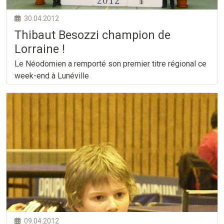
30.04.2012
Thibaut Besozzi champion de
Lorraine !
Le Néodomien a remporté son premier titre régional ce
week-end à Lunéville
09.04.2012