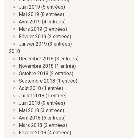
Juin 2019
(5 entrées)
Mai 2019
(8 entrées)
Avril 2019
(4 entrées)
Mars 2019
(3 entrées)
Février 2019
(2 entrées)
Janvier 2019
(3 entrées)
2018
Décembre 2018
(3 entrées)
Novembre 2018
(1 entrée)
Octobre 2018
(2 entrées)
Septembre 2018
(1 entrée)
Août 2018
(1 entrée)
Juillet 2018
(1 entrée)
Juin 2018
(9 entrées)
Mai 2018
(3 entrées)
Avril 2018
(6 entrées)
Mars 2018
(2 entrées)
Février 2018
(4 entrées)