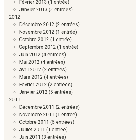
Février 2013
(1 entrée)
Janvier 2013
(3 entrées)
2012
Décembre 2012
(2 entrées)
Novembre 2012
(1 entrée)
Octobre 2012
(1 entrée)
Septembre 2012
(1 entrée)
Juin 2012
(4 entrées)
Mai 2012
(4 entrées)
Avril 2012
(2 entrées)
Mars 2012
(4 entrées)
Février 2012
(2 entrées)
Janvier 2012
(5 entrées)
2011
Décembre 2011
(2 entrées)
Novembre 2011
(1 entrée)
Octobre 2011
(6 entrées)
Juillet 2011
(1 entrée)
Juin 2011
(3 entrées)