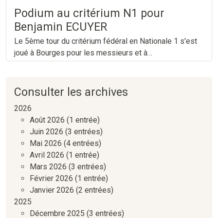
Podium au critérium N1 pour
Benjamin ECUYER
Le 5ème tour du critérium fédéral en Nationale 1 s'est
joué à Bourges pour les messieurs et à…
Consulter les archives
2026
Août 2026
(1 entrée)
Juin 2026
(3 entrées)
Mai 2026
(4 entrées)
Avril 2026
(1 entrée)
Mars 2026
(3 entrées)
Février 2026
(1 entrée)
Janvier 2026
(2 entrées)
2025
Décembre 2025
(3 entrées)