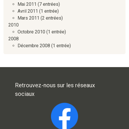
Mai 2011
(7 entrées)
Avril 2011
(1 entrée)
Mars 2011
(2 entrées)
2010
Octobre 2010
(1 entrée)
2008
Décembre 2008
(1 entrée)
Retrouvez-nous sur les réseaux
sociaux